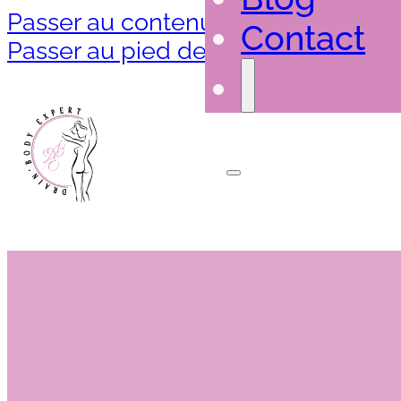
Passer au contenu principal
Contact
Passer au pied de page