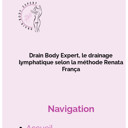
Drain Body Expert, le drainage
lymphatique selon la méthode Renata
França
Navigation
Accueil