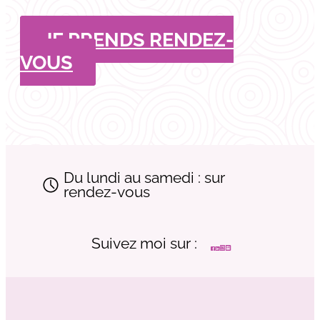
JE PRENDS RENDEZ-
VOUS
Du lundi au samedi : sur
rendez-vous
Suivez moi sur :