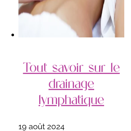
Tout savoir sur le
drainage
lymphatique
19 août 2024