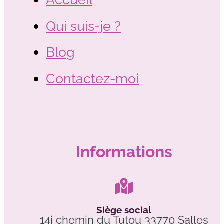
Qui suis-je ?
Blog
Contactez-moi
Informations
Siège social
14i chemin du Tutou 33770 Salles