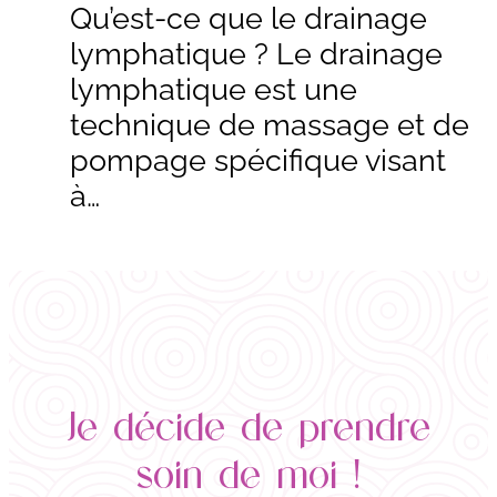
Qu’est-ce que le drainage
lymphatique ? Le drainage
lymphatique est une
technique de massage et de
pompage spécifique visant
à…
Je décide de prendre
soin de moi !