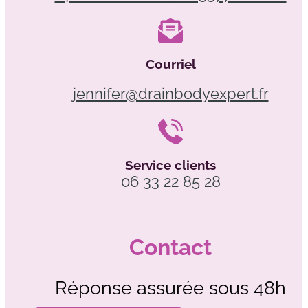
Courriel
jennifer@drainbodyexpert.fr
Service clients
06 33 22 85 28
Contact
Réponse assurée sous 48h